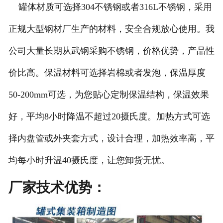
罐体材质可选择304不锈钢或者316L不锈钢，采用
正规大型钢材厂生产的材料，安全合规放心使用。我
公司大量长期从武钢采购不锈钢，价格优势，产品性
价比高。保温材料可选择岩棉或者发泡，保温厚度
50-200mm可选，为您贴心定制保温结构，保温效果
好，平均8小时降温不超过20摄氏度。加热方式可选
择内盘管或外夹套方式，设计合理，加热效率高，平
均每小时升温40摄氏度，让您卸货无忧。
厂家技术优势：