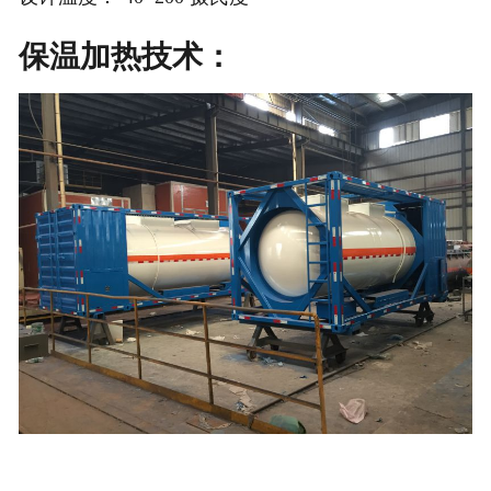
保温加热技术：