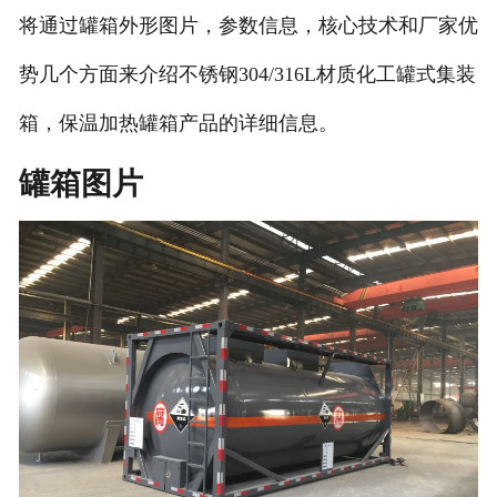
将通过罐箱外形图片，参数信息，核心技术和厂家优
势几个方面来介绍不锈钢304/316L材质化工罐式集装
箱，保温加热罐箱产品的详细信息。
罐箱图片