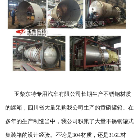
玉柴东特专用汽车有限公司长期生产不锈钢材质
的罐箱，四川省大量采购我公司生产的黄磷罐箱。在
多年的生产制造当中，我公司积累了大量不锈钢罐式
集装箱的设计经验。不论是304材质，还是316L材